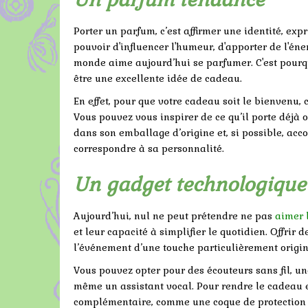
Porter un parfum, c’est affirmer une identité, ex
pouvoir d'influencer l'humeur, d'apporter de l'éner
monde aime aujourd’hui se parfumer. C'est pourq
être une excellente idée de cadeau.
En effet, pour que votre cadeau soit le bienvenu,
Vous pouvez vous inspirer de ce qu’il porte déjà 
dans son emballage d’origine et, si possible, ac
correspondre à sa personnalité.
Un gadget technologique
Aujourd’hui, nul ne peut prétendre ne pas
aimer 
et leur capacité à simplifier le quotidien. Offrir
l’événement d’une touche particulièrement origin
Vous pouvez opter pour des écouteurs sans fil, un
même un assistant vocal. Pour rendre le cadeau 
complémentaire, comme une coque de protection o