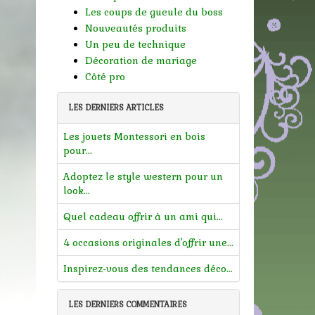
Les coups de gueule du boss
Nouveautés produits
Un peu de technique
Décoration de mariage
Côté pro
LES DERNIERS ARTICLES
Les jouets Montessori en bois
pour...
Adoptez le style western pour un
look...
Quel cadeau offrir à un ami qui...
4 occasions originales d'offrir une...
Inspirez-vous des tendances déco...
LES DERNIERS COMMENTAIRES