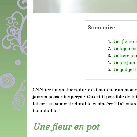
Sommaire
Une fleur e
Un bijou en
Un livre pe
Un parfum 
Un gadget 
Célébrer un anniversaire, c’est marquer un momen
jamais passer inaperçue. Qu’est-il possible de lu
laisser un souvenir durable et sincère ? Découvr
inoubliable !
Une fleur en pot