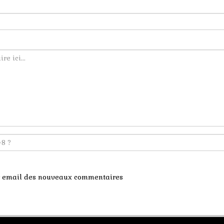
ar email des nouveaux commentaires