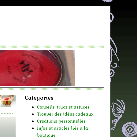
Categories
Conseils, trucs et astuces
Trouver des idées cadeaux
Créations personnelles
Infos et articles liés à la
boutique