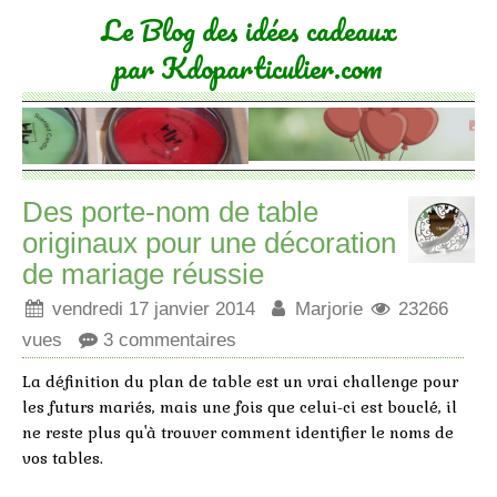
Le Blog des idées cadeaux
par Kdoparticulier.com
Des porte-nom de table
originaux pour une décoration
de mariage réussie
vendredi 17 janvier 2014
Marjorie
23266
vues
3 commentaires
La définition du plan de table est un vrai challenge pour
les futurs mariés, mais une fois que celui-ci est bouclé, il
ne reste plus qu'à trouver comment identifier le noms de
vos tables.