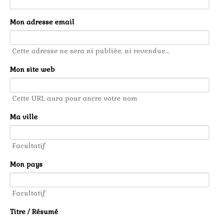
Mon adresse email
Cette adresse ne sera ni publiée, ni revendue...
Mon site web
Cette URL aura pour ancre votre nom
Ma ville
Facultatif
Mon pays
Facultatif
Titre / Résumé