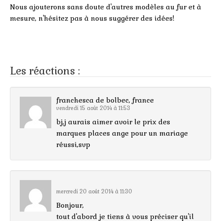
Nous ajouterons sans doute d'autres modèles au fur et à
mesure, n'hésitez pas à nous suggérer des idées!
Les réactions :
franchesca de bolbec, france
vendredi 15 août 2014 à 11:53
bj,j aurais aimer avoir le prix des
marques places ange pour un mariage
réussi,svp
mercredi 20 août 2014 à 11:30
Bonjour,
tout d'abord je tiens à vous préciser qu'il