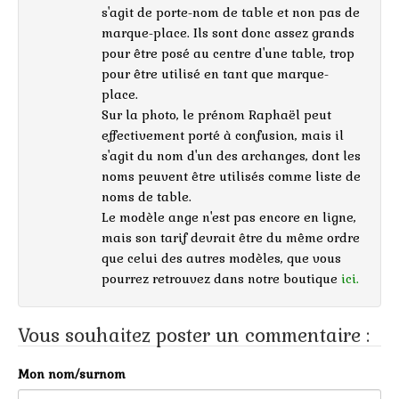
s'agit de porte-nom de table et non pas de
marque-place. Ils sont donc assez grands
pour être posé au centre d'une table, trop
pour être utilisé en tant que marque-
place.
Sur la photo, le prénom Raphaël peut
effectivement porté à confusion, mais il
s'agit du nom d'un des archanges, dont les
noms peuvent être utilisés comme liste de
noms de table.
Le modèle ange n'est pas encore en ligne,
mais son tarif devrait être du même ordre
que celui des autres modèles, que vous
pourrez retrouvez dans notre boutique
ici.
Vous souhaitez poster un commentaire :
Mon nom/surnom