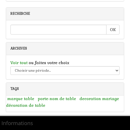
RECHERCHE
OK
ARCHIVES
Voir tout
ou faites votre choix
TAGS
marque table
porte-nom de table
decoration mariage
décoration de table
Informations