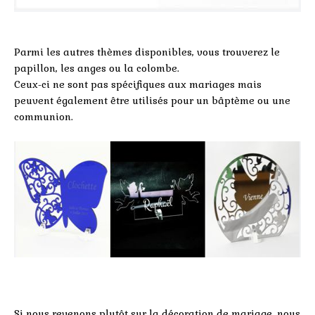
Parmi les autres thèmes disponibles, vous trouverez le
papillon, les anges ou la colombe.
Ceux-ci ne sont pas spécifiques aux mariages mais
peuvent également être utilisés pour un bâptème ou une
communion.
Si nous revenons plutôt sur la décoration de mariage, nous