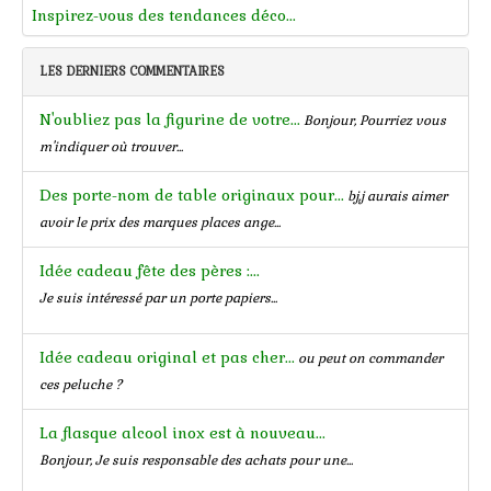
Inspirez-vous des tendances déco...
LES DERNIERS COMMENTAIRES
N'oubliez pas la figurine de votre...
Bonjour, Pourriez vous
m'indiquer où trouver...
Des porte-nom de table originaux pour...
bj,j aurais aimer
avoir le prix des marques places ange...
Idée cadeau fête des pères :...
Je suis intéressé par un porte papiers...
Idée cadeau original et pas cher...
ou peut on commander
ces peluche ?
La flasque alcool inox est à nouveau...
Bonjour, Je suis responsable des achats pour une...