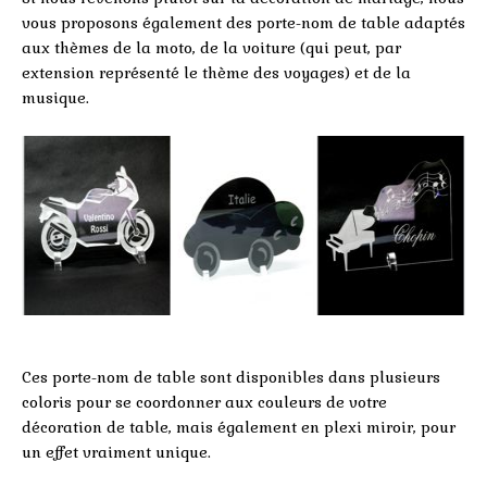
vous proposons également des porte-nom de table adaptés
aux thèmes de la moto, de la voiture (qui peut, par
extension représenté le thème des voyages) et de la
musique.
Ces porte-nom de table sont disponibles dans plusieurs
coloris pour se coordonner aux couleurs de votre
décoration de table, mais également en plexi miroir, pour
un effet vraiment unique.