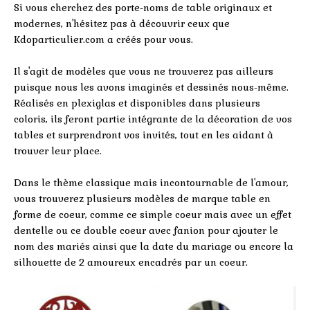
Si vous cherchez des porte-noms de table originaux et
modernes, n'hésitez pas à découvrir ceux que
Kdoparticulier.com a créés pour vous.
Il s'agit de modèles que vous ne trouverez pas ailleurs
puisque nous les avons imaginés et dessinés nous-même.
Réalisés en plexiglas et disponibles dans plusieurs
coloris, ils feront partie intégrante de la décoration de vos
tables et surprendront vos invités, tout en les aidant à
trouver leur place.
Dans le thème classique mais incontournable de l'amour,
vous trouverez plusieurs modèles de marque table en
forme de coeur, comme ce simple coeur mais avec un effet
dentelle ou ce double coeur avec fanion pour ajouter le
nom des mariés ainsi que la date du mariage ou encore la
silhouette de 2 amoureux encadrés par un coeur.