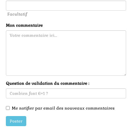
Facultatif
Mon commentaire
Question de validation du commentaire :
Me notifier par email des nouveaux commentaires
Poster