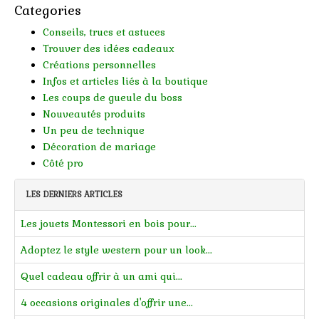
Categories
Conseils, trucs et astuces
Trouver des idées cadeaux
Créations personnelles
Infos et articles liés à la boutique
Les coups de gueule du boss
Nouveautés produits
Un peu de technique
Décoration de mariage
Côté pro
LES DERNIERS ARTICLES
Les jouets Montessori en bois pour...
Adoptez le style western pour un look...
Quel cadeau offrir à un ami qui...
4 occasions originales d'offrir une...