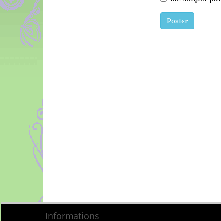
Poster
Informations