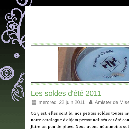
Les soldes d'été 2011
mercredi 22 juin 2011
Amister de Mis
Ca y est, elles sont là, nos petites soldes toute
notre catalogue d'objets personnalisés cet été co
faire un peu de place. Nous avons néanmoins volo