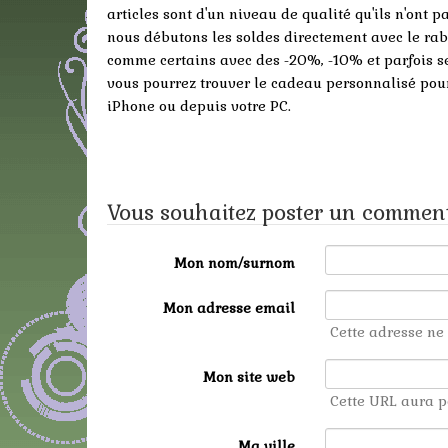
articles sont d'un niveau de qualité qu'ils n'ont
nous débutons les soldes directement avec le rab
comme certains avec des -20%, -10% et parfois s
vous pourrez trouver le cadeau personnalisé pour 
iPhone ou depuis votre PC.
Vous souhaitez poster un comment
Mon nom/surnom
Mon adresse email
Cette adresse ne 
Mon site web
Cette URL aura p
Ma ville