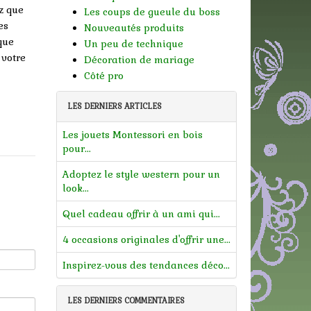
z que
Les coups de gueule du boss
es
Nouveautés produits
que
Un peu de technique
 votre
Décoration de mariage
Côté pro
LES DERNIERS ARTICLES
Les jouets Montessori en bois
pour...
Adoptez le style western pour un
look...
Quel cadeau offrir à un ami qui...
4 occasions originales d'offrir une...
Inspirez-vous des tendances déco...
LES DERNIERS COMMENTAIRES