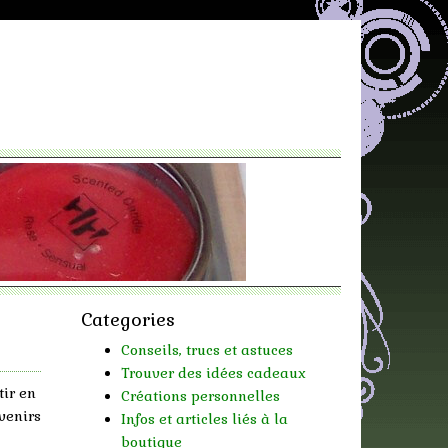
Categories
Conseils, trucs et astuces
Trouver des idées cadeaux
tir en
Créations personnelles
venirs
Infos et articles liés à la
boutique