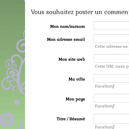
Vous souhaitez poster un comment
Mon nom/surnom
Mon adresse email
Cette adresse ne 
Mon site web
Cette URL aura p
Ma ville
Facultatif
Mon pays
Facultatif
Titre / Résumé
Facultatif