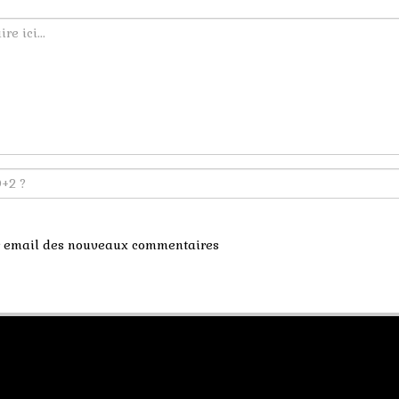
ar email des nouveaux commentaires