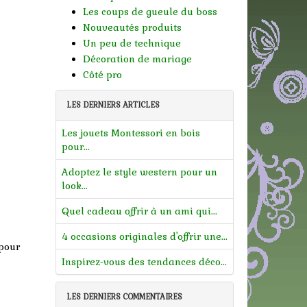
Les coups de gueule du boss
Nouveautés produits
Un peu de technique
Décoration de mariage
Côté pro
LES DERNIERS ARTICLES
Les jouets Montessori en bois
pour...
Adoptez le style western pour un
look...
Quel cadeau offrir à un ami qui...
4 occasions originales d'offrir une...
 pour
Inspirez-vous des tendances déco...
LES DERNIERS COMMENTAIRES