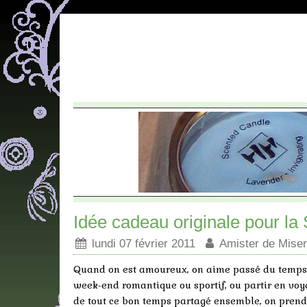
Idée cadeau originale pour la
lundi 07 février 2011
Amister de Miser
Quand on est amoureux, on aime passé du temps a
week-end romantique ou sportif, ou partir en voy
de tout ce bon temps partagé ensemble, on pren