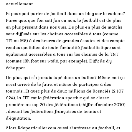
actuellement.
Et pourquoi parler de football dans un blog sur le cadeau?
Parce que, que l'on soit fan ou non, le football est de plus
en plus présent dans nos vies. De plus en plus de matchs
sont diffusés sur les chaines accessibles à tous (comme
TF1 ou M6) à des heures de grandes écoutes et des compte-
rendus quotidien de toute l'actualité footballistique sont
également accessibles à tous sur les chaines de la TNT
(comme 13h foot sur i-télé, par exemple). Difficile d'y
échapper...
De plus, qui n'a jamais tapé dans un ballon? Même moi ça
m'est arrivé de le faire, et même de participer à des
tournois...Et avec plus de deux millions de licenciés (2 107
924), la FFF est la fédération sportive qui se classe
première au top 20 des fédérations (chiffre d'octobre 2010)
, devant les fédérations françaises de tennis et
d'équitation.
Alors Kdoparticulier.com aussi s'intéresse au football, et