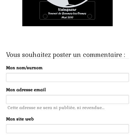
Vous souhaitez poster un commentaire :
Mon nom/surnom
Mon adresse email
Cette adresse ne sera ni publiée, ni revendue...
Mon site web