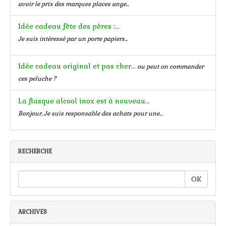
avoir le prix des marques places ange...
Idée cadeau fête des pères :...
Je suis intéressé par un porte papiers...
Idée cadeau original et pas cher...
ou peut on commander
ces peluche ?
La flasque alcool inox est à nouveau...
Bonjour, Je suis responsable des achats pour une...
RECHERCHE
OK
ARCHIVES