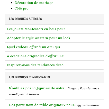
Décoration de mariage
Côté pro
LES DERNIERS ARTICLES
Les jouets Montessori en bois pour...
Adoptez le style western pour un look...
Quel cadeau offrir à un ami qui...
4 occasions originales d'offrir une...
Inspirez-vous des tendances déco...
LES DERNIERS COMMENTAIRES
N'oubliez pas la figurine de votre...
Bonjour, Pourriez vous
m'indiquer où trouver...
Des porte-nom de table originaux pour...
bj,j aurais aimer