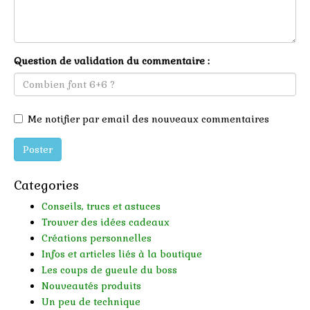
Question de validation du commentaire :
Me notifier par email des nouveaux commentaires
Poster
Categories
Conseils, trucs et astuces
Trouver des idées cadeaux
Créations personnelles
Infos et articles liés à la boutique
Les coups de gueule du boss
Nouveautés produits
Un peu de technique