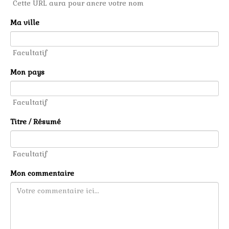
Cette URL aura pour ancre votre nom
Ma ville
Facultatif
Mon pays
Facultatif
Titre / Résumé
Facultatif
Mon commentaire