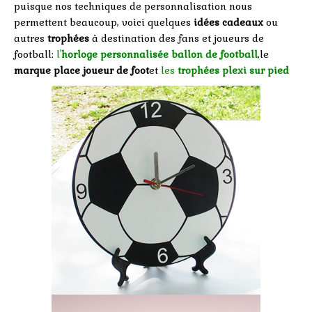
puisque nos techniques de personnalisation nous
permettent beaucoup, voici quelques
idées cadeaux
ou
autres
trophées
à destination des fans et joueurs de
football:
l'
horloge personnalisée ballon de football
,le
marque place joueur de foot
et
les
trophées plexi sur pied